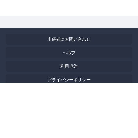
主催者にお問い合わせ
ヘルプ
利用規約
プライバシーポリシー
著作権侵害の報告について
特定商取引法に基づく表記
English
Powered by
Doorkeeper