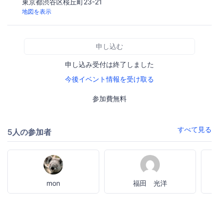
東京都渋谷区桜丘町23-21
地図を表示
申し込む
申し込み受付は終了しました
今後イベント情報を受け取る
参加費無料
すべて見る
5人の参加者
mon
福田 光洋