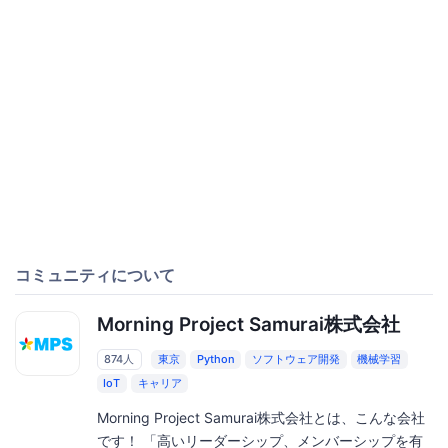
コミュニティについて
Morning Project Samurai株式会社
874人
東京
Python
ソフトウェア開発
機械学習
IoT
キャリア
Morning Project Samurai株式会社とは、こんな会社
です！ 「⾼いリーダーシップ、メンバーシップを有