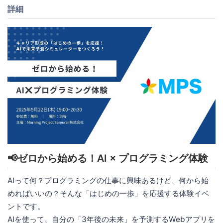
詳細
📢ゼロから始める！AI × プログラミング体験
AIって何？プログラミングの仕事に興味あるけど、何から始
めればいいの？そんな「はじめの一歩」を応援する体験イベ
ントです。
AIを使って、自分の「3年後の未来」を予測するWebアプリを