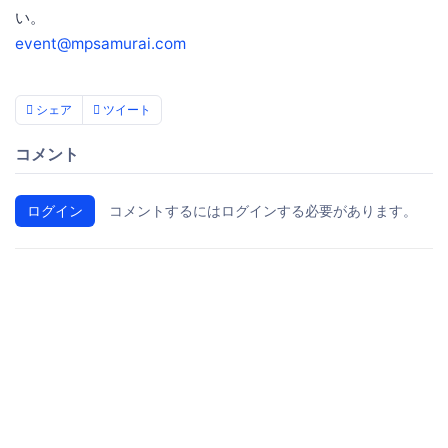
い。
event@mpsamurai.com
シェア
ツイート
コメント
ログイン
コメントするにはログインする必要があります。