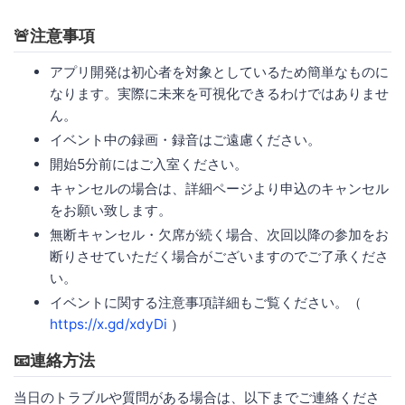
🚨注意事項
アプリ開発は初心者を対象としているため簡単なものに
なります。実際に未来を可視化できるわけではありませ
ん。
イベント中の録画・録音はご遠慮ください。
開始5分前にはご入室ください。
キャンセルの場合は、詳細ページより申込のキャンセル
をお願い致します。
無断キャンセル・欠席が続く場合、次回以降の参加をお
断りさせていただく場合がございますのでご了承くださ
い。
イベントに関する注意事項詳細もご覧ください。（
https://x.gd/xdyDi
）
📧連絡方法
当日のトラブルや質問がある場合は、以下までご連絡くださ