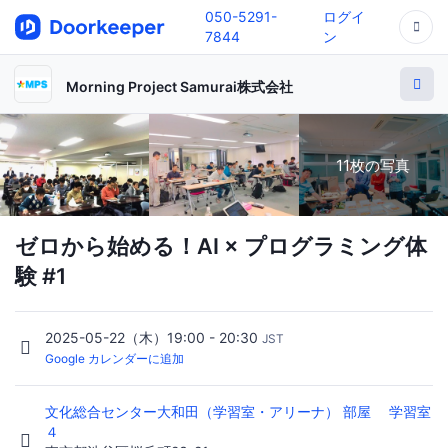
050-5291-
ログイ
7844
ン
Morning Project Samurai株式会社
11枚の写真
ゼロから始める！AI × プログラミング体
験 #1
2025-05-22（木）19:00 - 20:30
JST
Google カレンダーに追加
文化総合センター大和田（学習室・アリーナ） 部屋 学習室
４