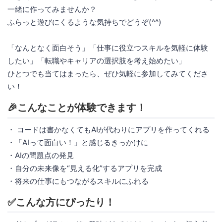
一緒に作ってみませんか？
ふらっと遊びにくるような気持ちでどうぞ(^^)
「なんとなく面白そう」「仕事に役立つスキルを気軽に体験
したい」「転職やキャリアの選択肢を考え始めたい」
ひとつでも当てはまったら、ぜひ気軽に参加してみてくださ
い！
🎉こんなことが体験できます！
・ コードは書かなくてもAIが代わりにアプリを作ってくれる
・「AIって面白い！」と感じるきっかけに
・AIの問題点の発見
・自分の未来像を“見える化”するアプリを完成
・将来の仕事にもつながるスキルにふれる
✅こんな方にぴったり！