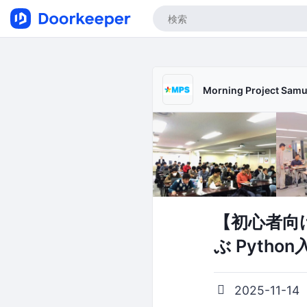
Morning Project Sa
【初心者向け
ぶ Pyth
2025-11-14