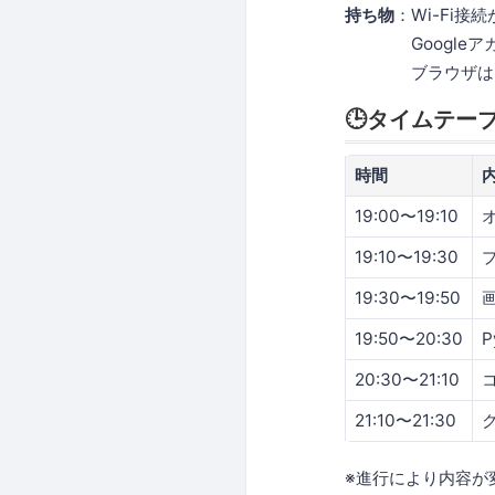
持ち物
：Wi-Fi接続
Googleアカ
ブラウザは「Goo
🕒タイムテー
時間
19:00〜19:10
19:10〜19:30
19:30〜19:50
19:50〜20:30
20:30〜21:10
21:10〜21:30
※進行により内容が