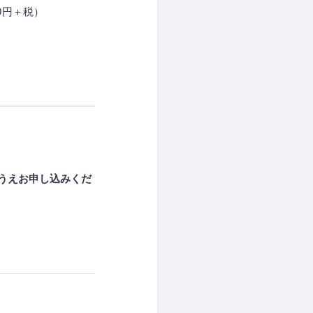
0円＋税）
うえお申し込みくだ