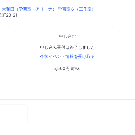
ー大和田（学習室・アリーナ） 学習室６（工作室）
23-21
申し込む
申し込み受付は終了しました
今後イベント情報を受け取る
5,500円
前払い