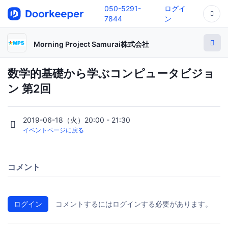
050-5291-
ログイ
7844
ン
Morning Project Samurai株式会社
数学的基礎から学ぶコンピュータビジョ
ン 第2回
2019-06-18（火）20:00 - 21:30
イベントページに戻る
コメント
ログイン
コメントするにはログインする必要があります。